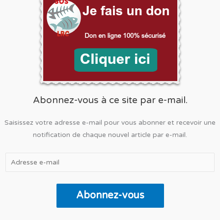
environnementales
Abonnez-vous à ce site par e-mail.
Saisissez votre adresse e-mail pour vous abonner et recevoir une
notification de chaque nouvel article par e-mail.
Adresse
e-
mail
Abonnez-vous