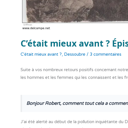
C’était mieux avant ? Épi
C'était mieux avant ?
,
Dessoubre
/
3 commentaires
Suite à vos nombreux retours positifs concernant notre
les hommes et les femmes qui les connaissent et les 
Bonjour Robert, comment tout cela a commen
J’ai été alerté au début de la pollution inquiétante du D