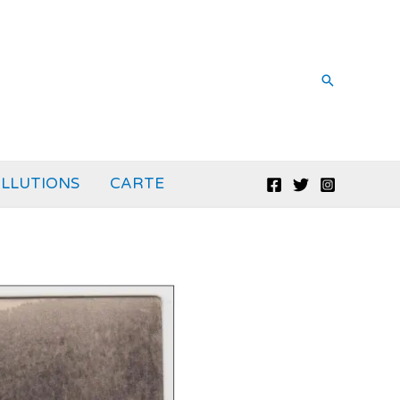
Recherche
LLUTIONS
CARTE